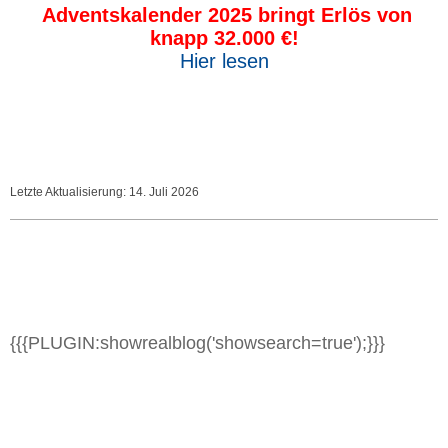
Adventskalender 2025 bringt Erlös von
knapp 32.000 €!
Hier lesen
Letzte Aktualisierung: 14. Juli 2026
{{{PLUGIN:showrealblog('showsearch=true');}}}