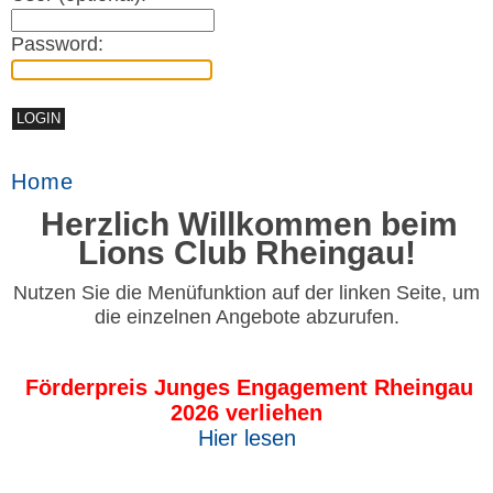
Password:
Home
Herzlich Willkommen beim
Lions Club Rheingau!
Nutzen Sie die Menüfunktion auf der linken Seite, um
die einzelnen Angebote abzurufen.
Förderpreis Junges Engagement Rheingau
2026 verliehen
Hier lesen