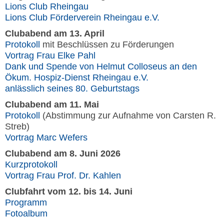
Lions Club Rheingau
Lions Club Förderverein Rheingau e.V.
Clubabend am 13. April
Protokoll
mit Beschlüssen zu Förderungen
Vortrag Frau Elke Pahl
Dank und Spende von Helmut Colloseus an den
Ökum. Hospiz-Dienst Rheingau e.V.
anlässlich seines 80. Geburtstags
Clubabend am 11. Mai
Protokoll
(Abstimmung zur Aufnahme von Carsten R.
Streb)
Vortrag Marc Wefers
Clubabend am 8. Juni 2026
Kurzprotokoll
Vortrag Frau Prof. Dr. Kahlen
Clubfahrt vom 12. bis 14. Juni
Programm
Fotoalbum